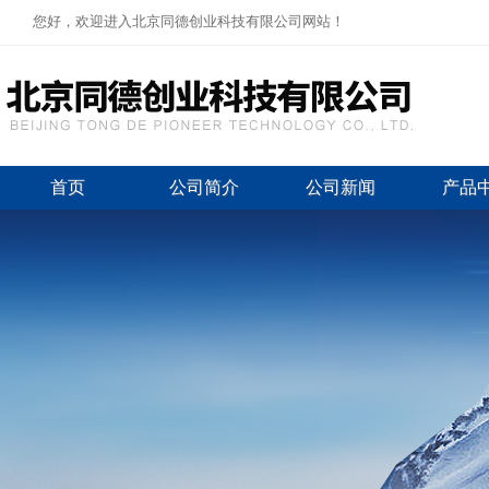
您好，欢迎进入北京同德创业科技有限公司网站！
首页
公司简介
公司新闻
产品