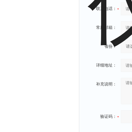
联系电话：
常用邮箱：
省份：
详细地址：
补充说明：
验证码：