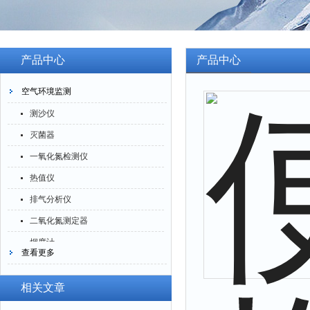
产品中心
产品中心
空气环境监测
测沙仪
灭菌器
一氧化氮检测仪
热值仪
排气分析仪
二氧化氮测定器
烟度计
查看更多
四氟化硅测定仪
一氧化碳分析仪
相关文章
臭氧检测仪