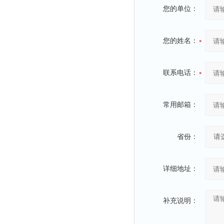
您的单位：
您的姓名：
联系电话：
常用邮箱：
省份：
详细地址：
补充说明：