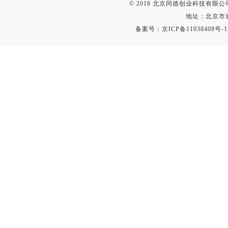
© 2018 北京同德创业科技有限公司(
地址：北京市通
备案号：
京ICP备11038408号-1