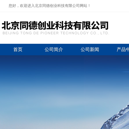
您好，欢迎进入北京同德创业科技有限公司网站！
首页
公司简介
公司新闻
产品