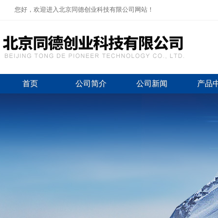
您好，欢迎进入北京同德创业科技有限公司网站！
首页
公司简介
公司新闻
产品