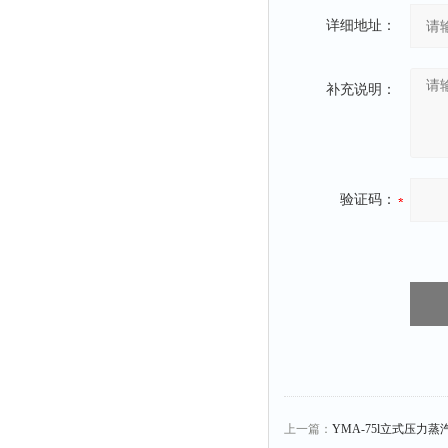
详细地址：
补充说明：
验证码：
上一篇：
YMA-75l立式压力