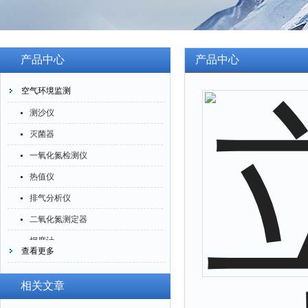
产品中心
产品中心
空气环境监测
测沙仪
灭菌器
一氧化氮检测仪
热值仪
排气分析仪
二氧化氮测定器
烟度计
查看更多
四氟化硅测定仪
一氧化碳分析仪
相关文章
臭氧检测仪