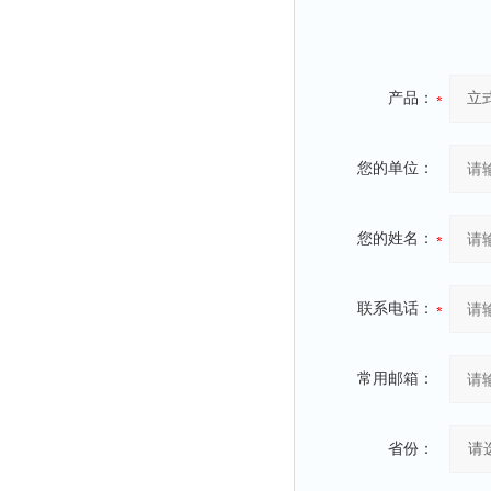
产品：
您的单位：
您的姓名：
联系电话：
常用邮箱：
省份：