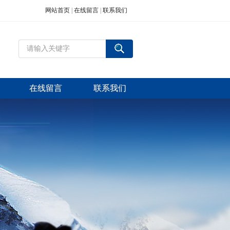
网站首页
|
在线留言
|
联系我们
在线留言
联系我们