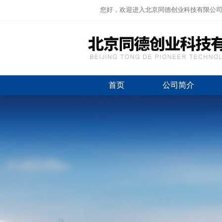
您好，欢迎进入北京同德创业科技有限公
首页
公司简介