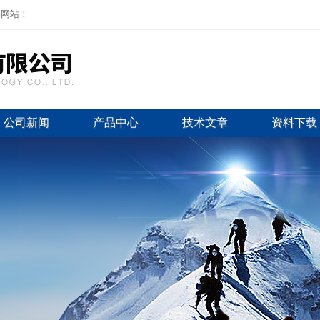
司网站！
公司新闻
产品中心
技术文章
资料下载