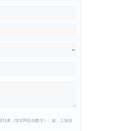
算结果（填写阿拉伯数字），如：三加四