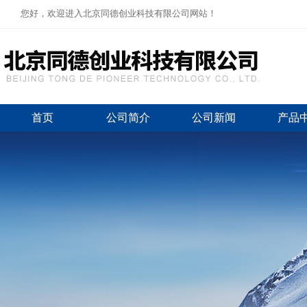
您好，欢迎进入北京同德创业科技有限公司网站！
首页
公司简介
公司新闻
产品