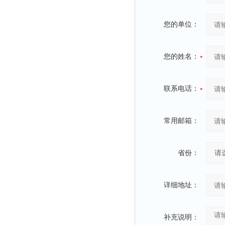
您的单位：
您的姓名：
联系电话：
常用邮箱：
省份：
详细地址：
补充说明：