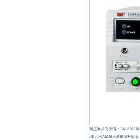
耐压测试仪 型号：RK2670A
RK2670AM耐压测试仪升级版