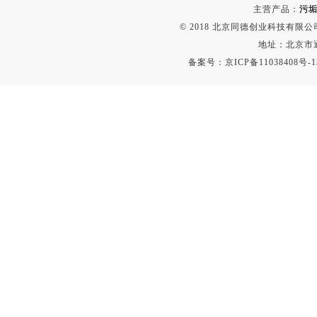
主营产品：
污垢
© 2018 北京同德创业科技有限公司(
地址：北京市通
备案号：
京ICP备11038408号-1