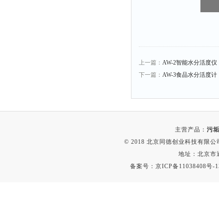
上一篇：
AW-2智能水分活度仪
下一篇：
AW-3食品水分活度计
主营产品：
污垢
© 2018 北京同德创业科技有限公司(
地址：北京市通
备案号：
京ICP备11038408号-1