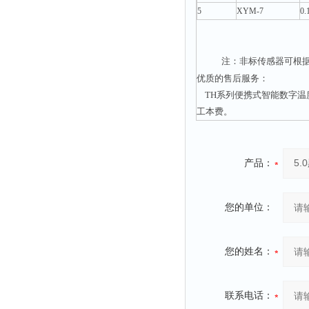
5
XYM-
7
0.
注：非标传感器可根
优质的售后服务：
TH系列便携式智能数字
工本费。
产品：
您的单位：
您的姓名：
联系电话：