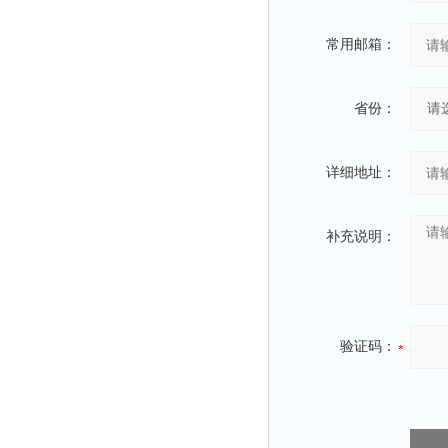
常用邮箱：
省份：
详细地址：
补充说明：
验证码：