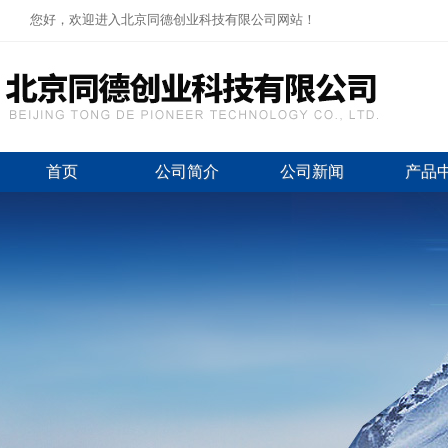
您好，欢迎进入北京同德创业科技有限公司网站！
首页
公司简介
公司新闻
产品