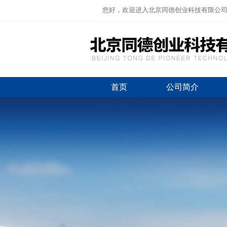
您好，欢迎进入北京同德创业科技有限公
首页
公司简介