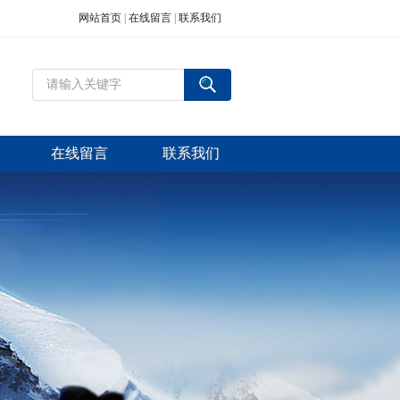
网站首页
|
在线留言
|
联系我们
在线留言
联系我们