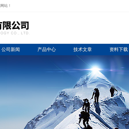
司网站！
公司新闻
产品中心
技术文章
资料下载