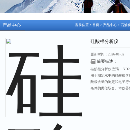
产品中心
当前位置：
首页
>
产品中心
>
石油
硅酸根分析仪
更新时间：2026-01-02
简要描述：
硅酸根分析仪 型号：ND21
用于测定水中的硅酸根含
酸根含量的测定和电子行
条件的类似场合。本仪器
需要将结果用打印机输出