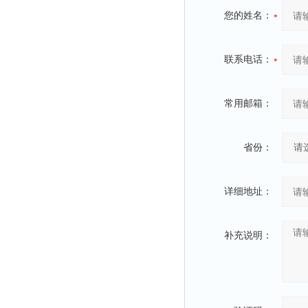
您的姓名：
联系电话：
常用邮箱：
省份：
详细地址：
补充说明：