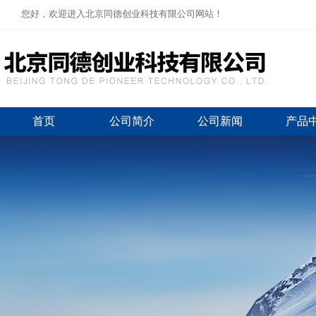
您好，欢迎进入北京同德创业科技有限公司网站！
首页
公司简介
公司新闻
产品