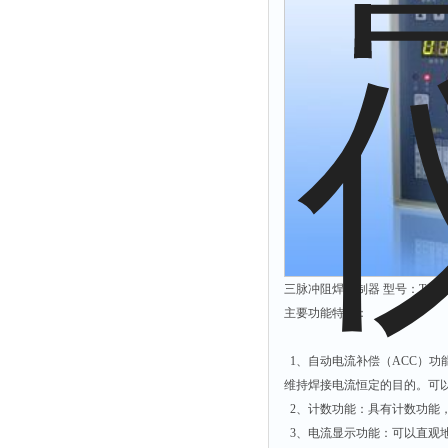
三脉冲阻焊控制器 型号：TCW-
主要功能特点：
1、自动电流补偿（ACC）
维持焊接电流恒定的目的。可
2、计数功能：具有计数功能
3、电流显示功能：可以直观