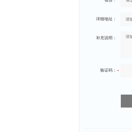
省份：
详细地址：
补充说明：
验证码：