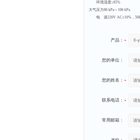
环境湿度≤85%
大气压力86 kPa～106 kPa
电 源220V AC±10%，50
产品：
您的单位：
您的姓名：
联系电话：
常用邮箱：