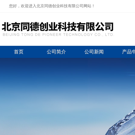
您好，欢迎进入北京同德创业科技有限公司网站！
首页
公司简介
公司新闻
产品