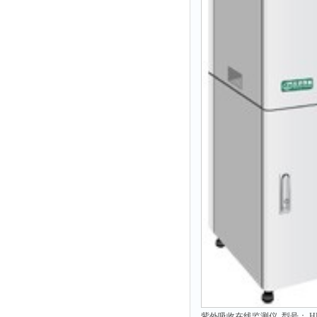
紫外吸收在线监测仪 型号： HB