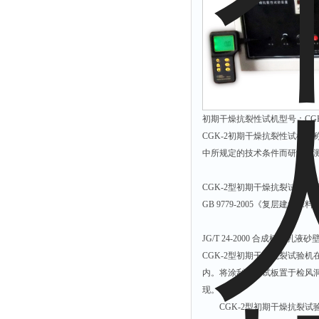
初期干燥抗裂性试机型号：CGK
CGK-2初期干燥抗裂性试机又
中所规定的技术条件而研制的
CGK-2型初期干燥抗裂试验
GB 9779-2005《复层建筑涂料
JG/T 24-2000 合成树脂乳
CGK-2型初期干燥抗裂试验机
内。将涂刮好的试板置于检风
现。
CGK-2型初期干燥抗裂试