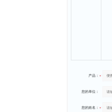
产品：
您的单位：
您的姓名：