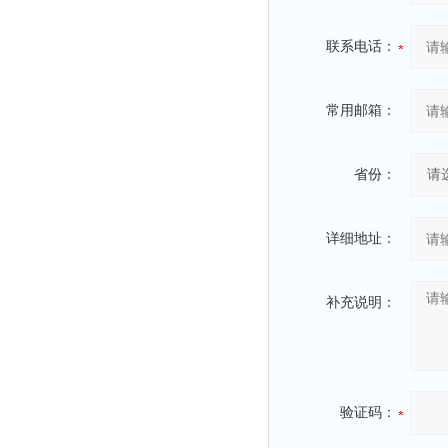
联系电话：
常用邮箱：
省份：
详细地址：
补充说明：
验证码：