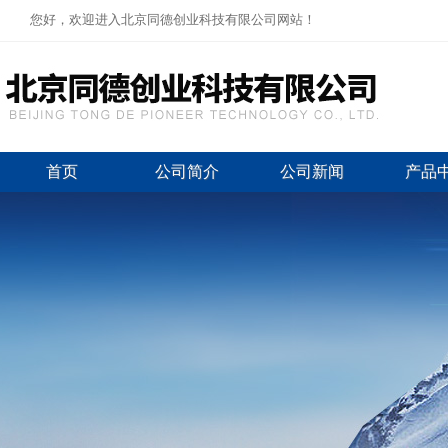
您好，欢迎进入北京同德创业科技有限公司网站！
首页
公司简介
公司新闻
产品