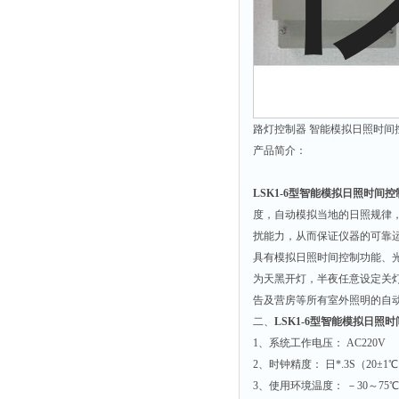
路灯控制器 智能模拟日照时间控制
产品简介：
LSK1-6型智能模拟日照时间控
度，自动模拟当地的日照规律
扰能力，从而保证仪器的可靠
具有模拟日照时间控制功能、
为天黑开灯，半夜任意设定关
告及营房等所有室外照明的自
二、
LSK1-6型智能模拟日照
1、系统工作电压： AC220V
2、时钟精度： 日*.3S（20±1
3、使用环境温度： －30～75