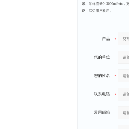
米。采样流量0~3000ml/m
逆，深受用户欢迎。
产品：
您的单位：
您的姓名：
联系电话：
常用邮箱：