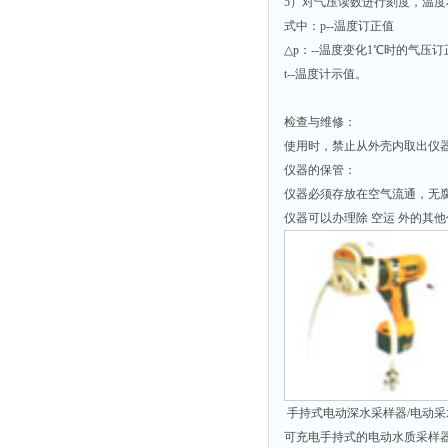
5）对气压读数进行刻度，温度
式中：p--温度订正值
△p：--温度变化1℃时的气压
t--温度计示值。
检查与维修：
使用时，禁止从外壳内取出仪器
仪器的保管：
仪器必须存放在空气流通，无
仪器可以办理除 空运 外的其
手持式电动深水采样器/电动采水器
可充电手持式的电动水质采样