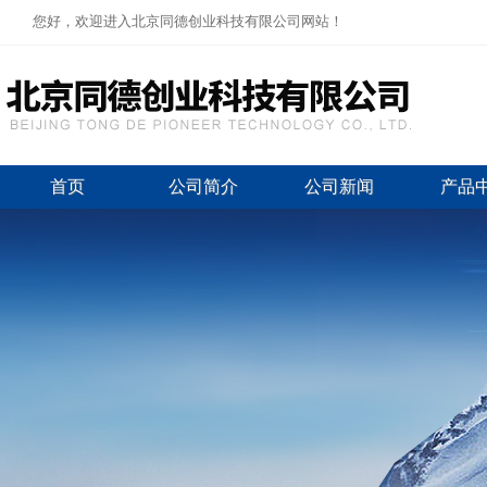
您好，欢迎进入北京同德创业科技有限公司网站！
首页
公司简介
公司新闻
产品