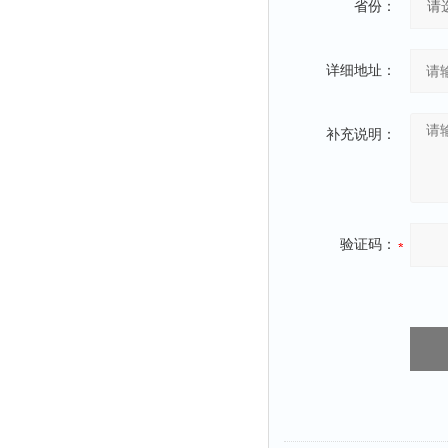
省份：
详细地址：
补充说明：
验证码：