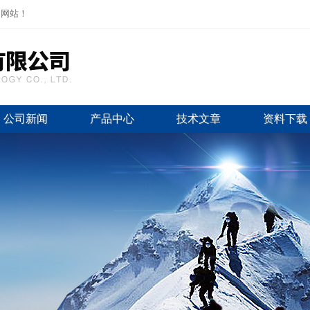
司网站！
公司新闻
产品中心
技术文章
资料下载