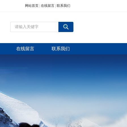
网站首页
|
在线留言
|
联系我们
在线留言
联系我们