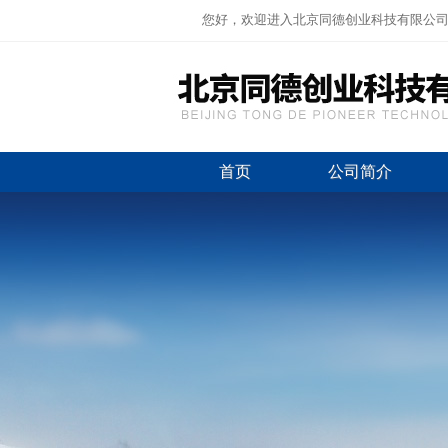
您好，欢迎进入北京同德创业科技有限公
首页
公司简介