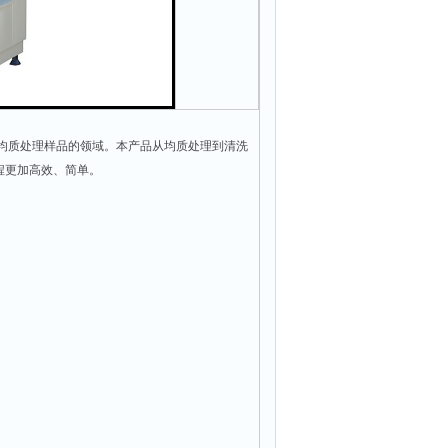
模均质处理样品的领域。本产品从均质处理到清洗
程更加高效、简单。