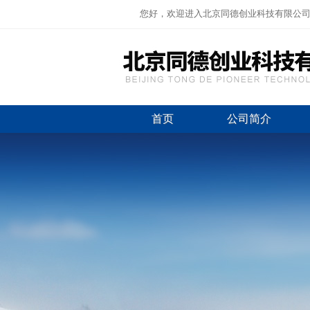
您好，欢迎进入北京同德创业科技有限公
首页
公司简介