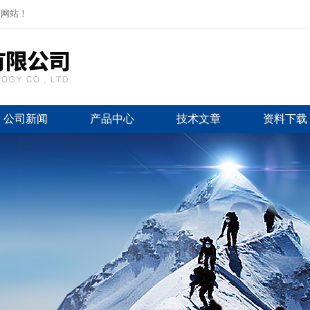
司网站！
公司新闻
产品中心
技术文章
资料下载