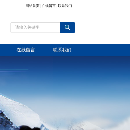
网站首页
|
在线留言
|
联系我们
在线留言
联系我们