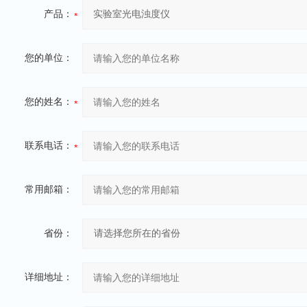
产品：
您的单位：
您的姓名：
联系电话：
常用邮箱：
省份：
详细地址：