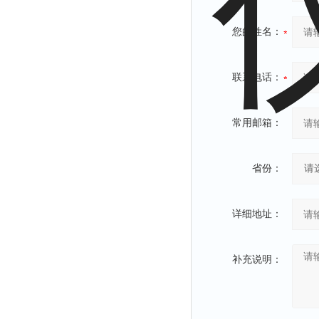
您的姓名：
联系电话：
常用邮箱：
省份：
详细地址：
补充说明：