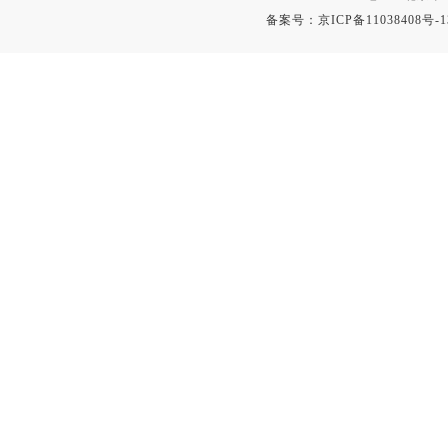
备案号：
京ICP备11038408号-1