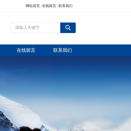
网站首页
|
在线留言
|
联系我们
在线留言
联系我们