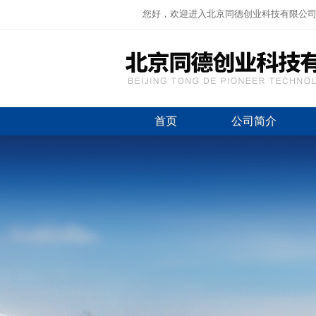
您好，欢迎进入北京同德创业科技有限公
首页
公司简介