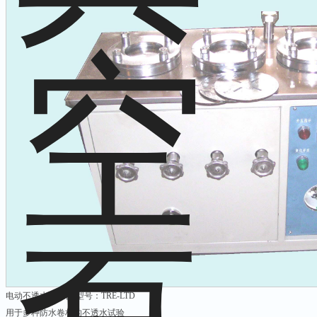
电动不透水试验仪 型号：TRE-LTD
用于多种防水卷材的不透水试验