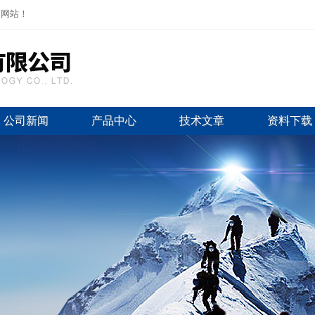
司网站！
公司新闻
产品中心
技术文章
资料下载