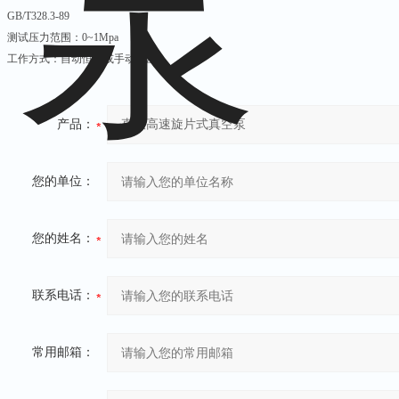
GB/T328.3-89
测试压力范围：0~1Mpa
工作方式：自动恒压或手动恒压
产品：
您的单位：
您的姓名：
联系电话：
常用邮箱：