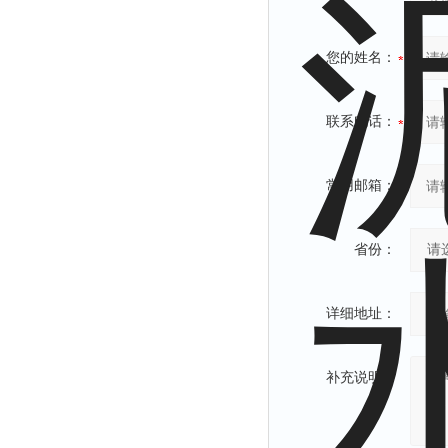
您的姓名：
联系电话：
常用邮箱：
省份：
详细地址：
补充说明：