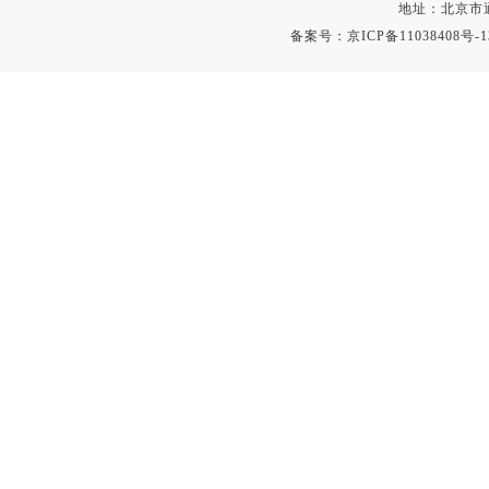
地址：北京市通
备案号：
京ICP备11038408号-1