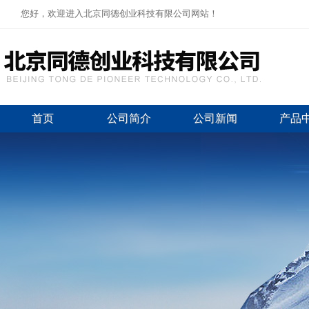
您好，欢迎进入北京同德创业科技有限公司网站！
首页
公司简介
公司新闻
产品