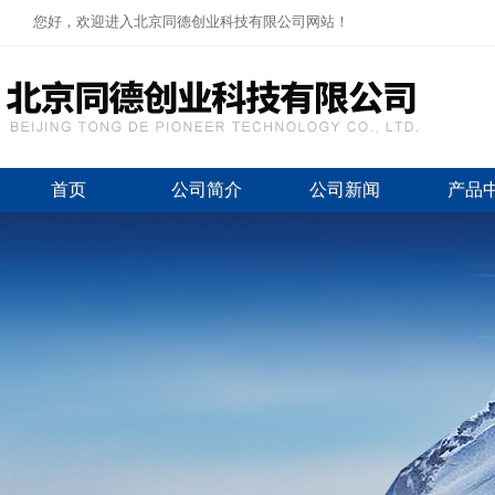
您好，欢迎进入北京同德创业科技有限公司网站！
首页
公司简介
公司新闻
产品