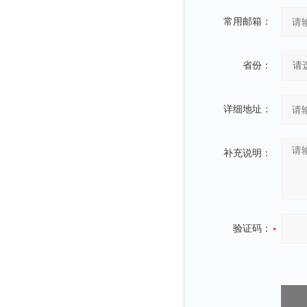
常用邮箱：
省份：
详细地址：
补充说明：
验证码：