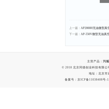
上一篇：
AP2000H无油微型真
下一篇：
AP-550V微型无油真
主营产品：
污垢
© 2018 北京同德创业科技有限公司(
地址：北京市通
备案号：
京ICP备11038408号-1