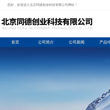
您好，欢迎进入北京同德创业科技有限公司网站！
首页
公司简介
公司新闻
产品