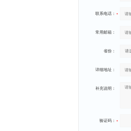
联系电话：
常用邮箱：
省份：
详细地址：
补充说明：
验证码：