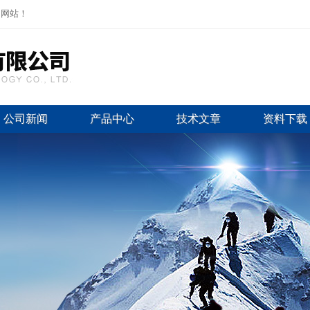
司网站！
公司新闻
产品中心
技术文章
资料下载