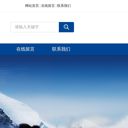
网站首页
|
在线留言
|
联系我们
在线留言
联系我们