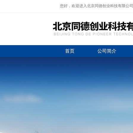
您好，欢迎进入北京同德创业科技有限公
首页
公司简介