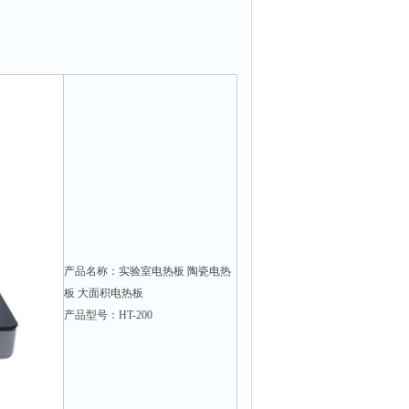
产品名称：实验室电热板 陶瓷电热
板 大面积电热板
产品型号：HT-200