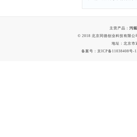
主营产品：
污垢
© 2018 北京同德创业科技有限公司(
地址：北京市通
备案号：
京ICP备11038408号-1