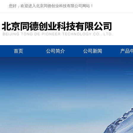
您好，欢迎进入北京同德创业科技有限公司网站！
首页
公司简介
公司新闻
产品