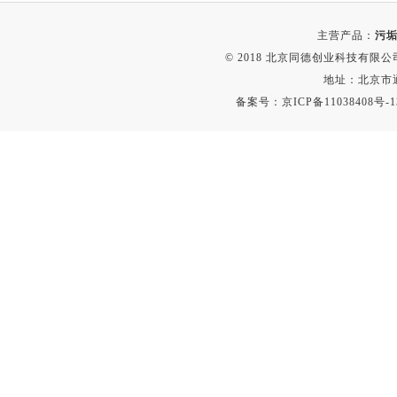
主营产品：
污垢
© 2018 北京同德创业科技有限公司(
地址：北京市通
备案号：
京ICP备11038408号-1