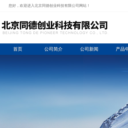
您好，欢迎进入北京同德创业科技有限公司网站！
首页
公司简介
公司新闻
产品