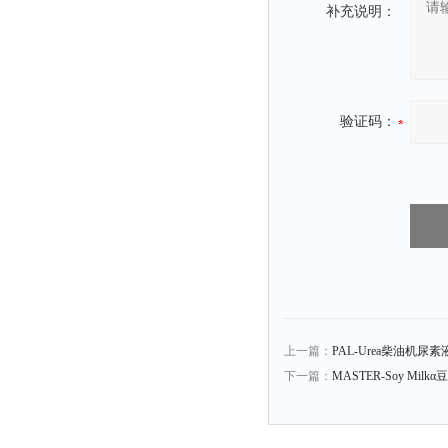
补充说明：
验证码：
上一篇：
PAL-Urea柴油机尿
下一篇：
MASTER-Soy Mil