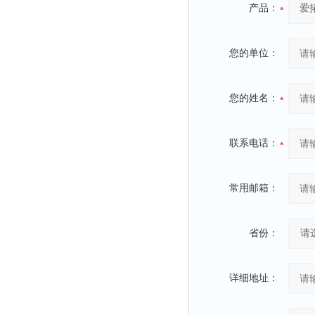
产品：
您的单位：
您的姓名：
联系电话：
常用邮箱：
省份：
详细地址：