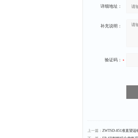
详细地址：
补充说明：
验证码：
上一篇：
ZWTSD-851准直望远