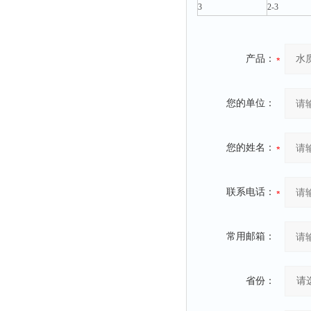
3
2-3
产品：
您的单位：
您的姓名：
联系电话：
常用邮箱：
省份：