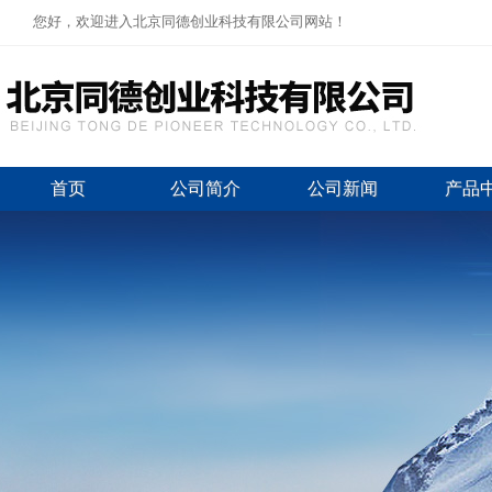
您好，欢迎进入北京同德创业科技有限公司网站！
首页
公司简介
公司新闻
产品