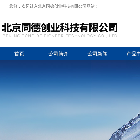
您好，欢迎进入北京同德创业科技有限公司网站！
首页
公司简介
公司新闻
产品