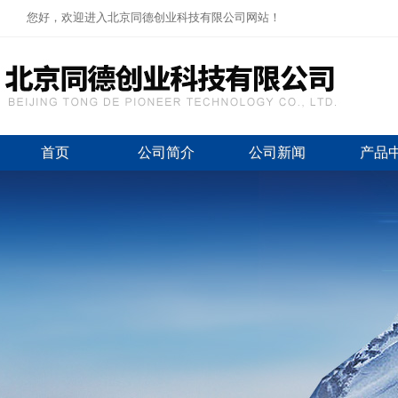
您好，欢迎进入北京同德创业科技有限公司网站！
首页
公司简介
公司新闻
产品