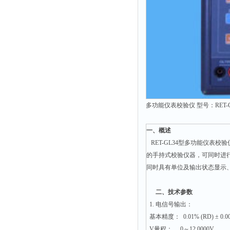
多功能仪表校验仪 型号：RET-G
一、概述
RET-GL34型多功能仪表
的手持式校验仪器，可同时进
同时具有单位及输出状态显示
二、技术参数
1. 电信号输出：
基本精度： 0.01% (RD) ± 0.
V量程： 0～12.000