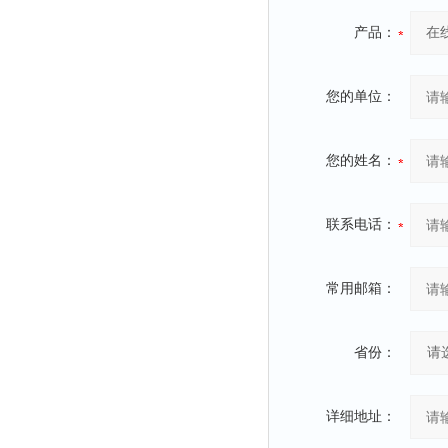
产品：
您的单位：
您的姓名：
联系电话：
常用邮箱：
省份：
详细地址：