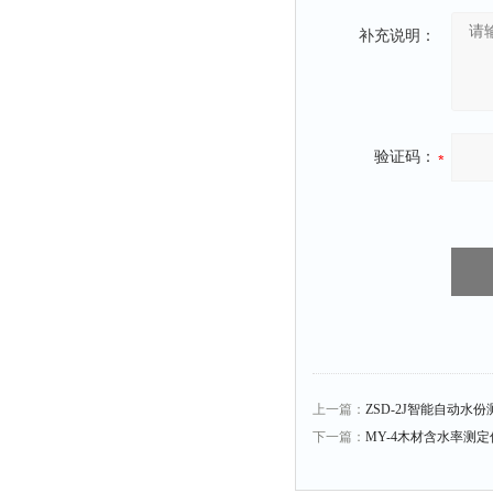
补充说明：
验证码：
上一篇：
ZSD-2J智能自动水
下一篇：
MY-4木材含水率测定