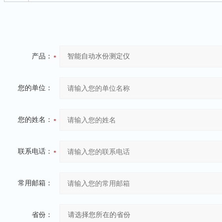
产品：
您的单位：
您的姓名：
联系电话：
常用邮箱：
省份：