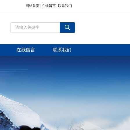
网站首页
|
在线留言
|
联系我们
在线留言
联系我们