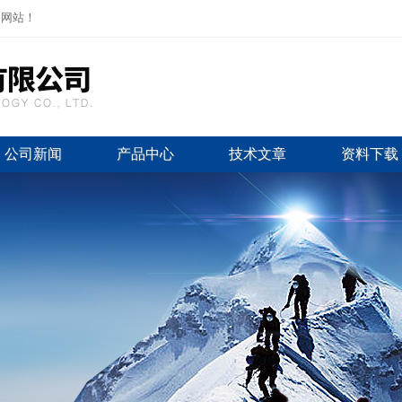
司网站！
公司新闻
产品中心
技术文章
资料下载