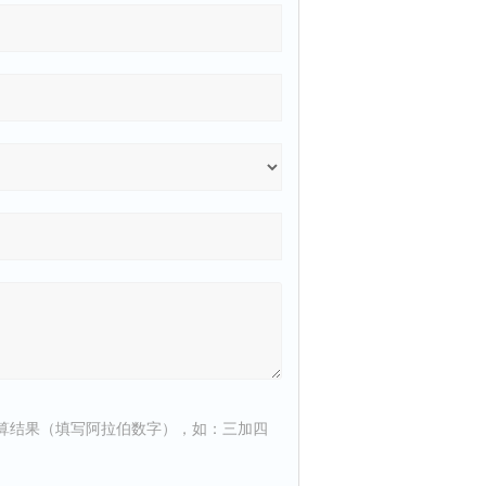
算结果（填写阿拉伯数字），如：三加四