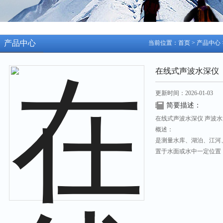
产品中心
当前位置：
首页
>
产品中心
在线式声波水深仪
更新时间：2026-01-03
简要描述：
在线式声波水深仪 声波水深
概述：
是测量水库、湖泊、江河
置于水面或水中一定位置
算出当前水深。本仪器采
传输功能和人机交流功能