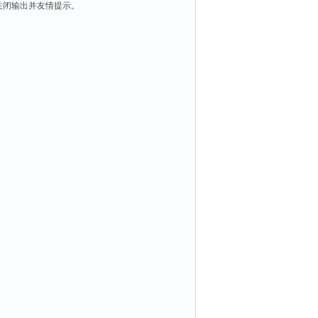
关闭输出并友情提示。