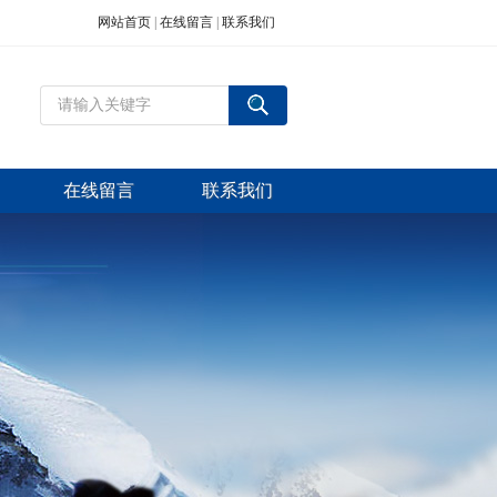
网站首页
|
在线留言
|
联系我们
在线留言
联系我们