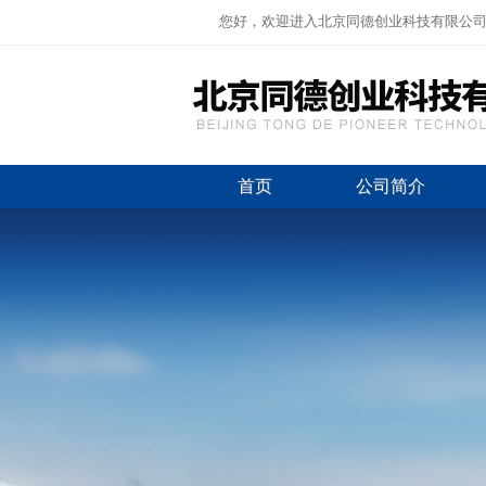
您好，欢迎进入北京同德创业科技有限公
首页
公司简介