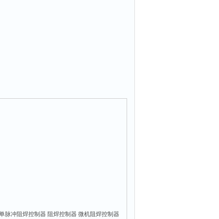
 单脉冲阻焊控制器 阻焊控制器 微机阻焊控制器