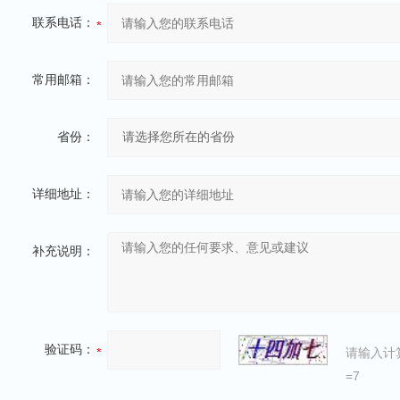
联系电话：
常用邮箱：
省份：
详细地址：
补充说明：
验证码：
请输入计
=7