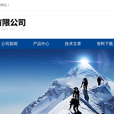
司网站！
公司新闻
产品中心
技术文章
资料下载