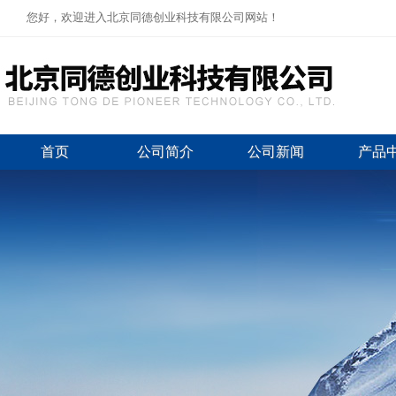
您好，欢迎进入北京同德创业科技有限公司网站！
首页
公司简介
公司新闻
产品