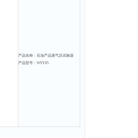
产品名称：石油产品蒸气压试验器
产品型号：WSY05