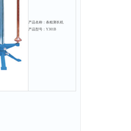
产品名称：条粗测长机
产品型号：Y301B