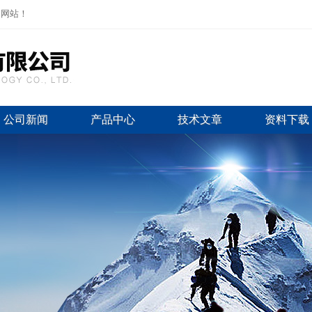
司网站！
公司新闻
产品中心
技术文章
资料下载