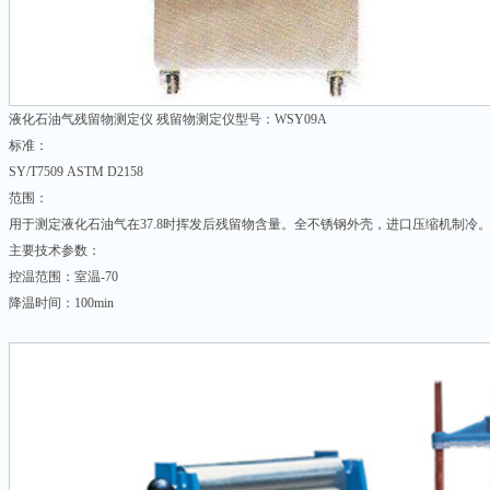
液化石油气残留物测定仪 残留物测定仪型号：WSY09A
标准：
SY/T7509 ASTM D2158
范围：
用于测定液化石油气在37.8时挥发后残留物含量。全不锈钢外壳，进口压缩机制冷
主要技术参数：
控温范围：室温-70
降温时间：100min