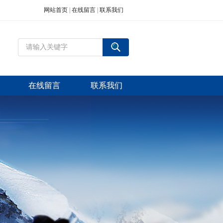
网站首页
|
在线留言
|
联系我们
在线留言
联系我们