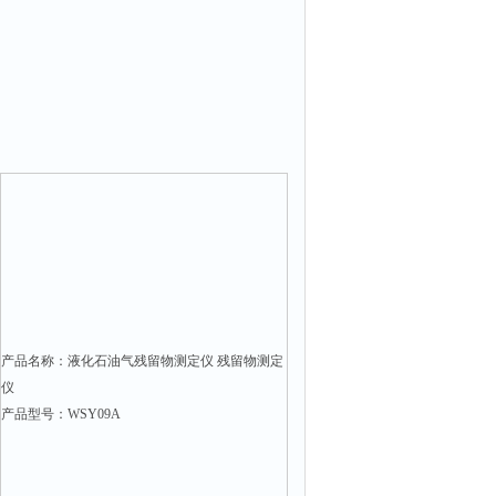
产品名称：液化石油气残留物测定仪 残留物测定
仪
产品型号：WSY09A