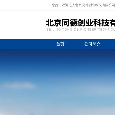
您好，欢迎进入北京同德创业科技有限公
首页
公司简介