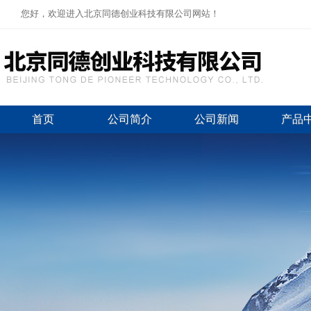
您好，欢迎进入北京同德创业科技有限公司网站！
首页
公司简介
公司新闻
产品