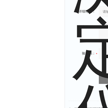
详细地址：
补充说明：
验证码：