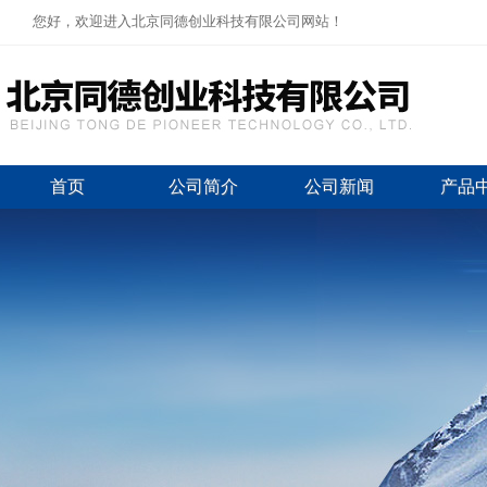
您好，欢迎进入北京同德创业科技有限公司网站！
首页
公司简介
公司新闻
产品