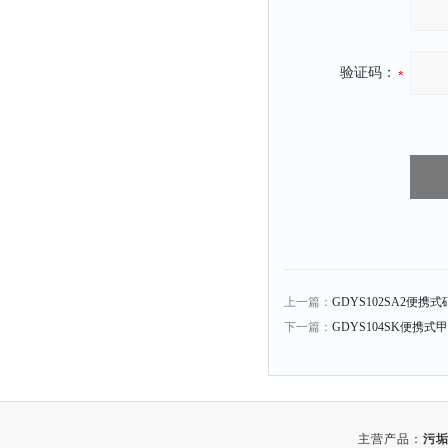
验证码：
上一篇：
GDYS102SA2便
下一篇：
GDYS104SK便携式
主营产品：
污垢