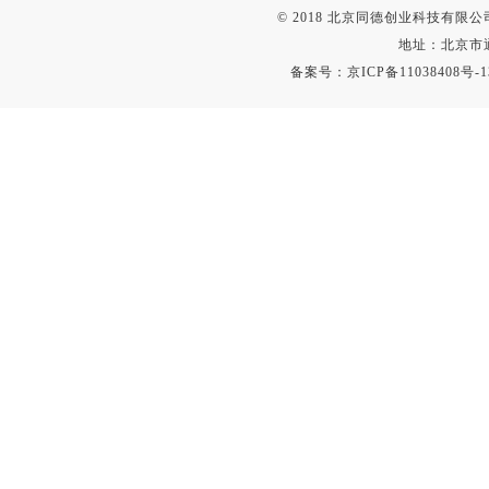
© 2018 北京同德创业科技有限公司(
地址：北京市通
备案号：
京ICP备11038408号-1