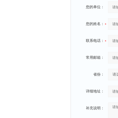
您的单位：
您的姓名：
联系电话：
常用邮箱：
省份：
详细地址：
补充说明：