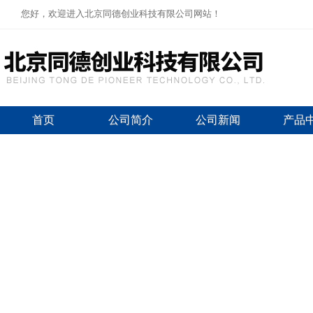
您好，欢迎进入北京同德创业科技有限公司网站！
首页
公司简介
公司新闻
产品