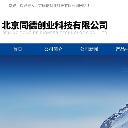
您好，欢迎进入北京同德创业科技有限公司网站！
首页
公司简介
公司新闻
产品