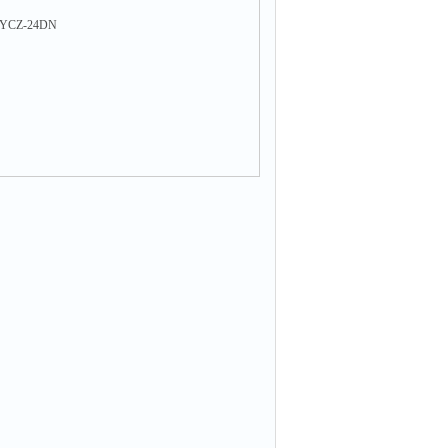
CZ-24DN