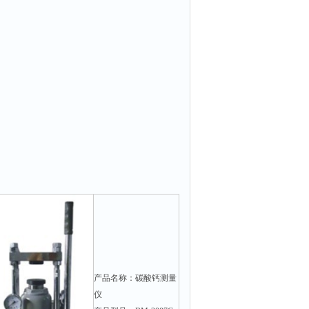
产品名称：碳酸钙测量
仪