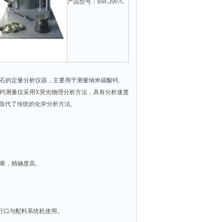
产品型号：BM-2007C
石灰石的定量分析仪器，主要用于测量纳米碳酸钙、
碳酸钙测量仪采用X荧光物理分析方法，具有分析速度
，取代了传统的化学分析方法。
结果，精确度高。
准串行口与配料系统机使用。