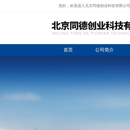
您好，欢迎进入北京同德创业科技有限公
首页
公司简介