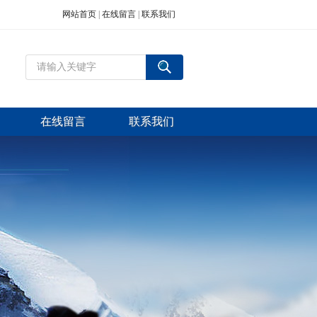
网站首页
|
在线留言
|
联系我们
在线留言
联系我们