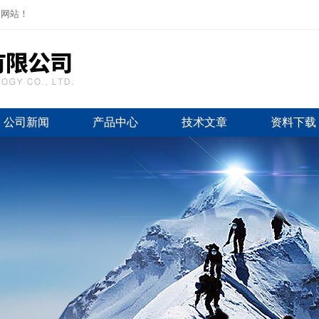
司网站！
公司新闻
产品中心
技术文章
资料下载