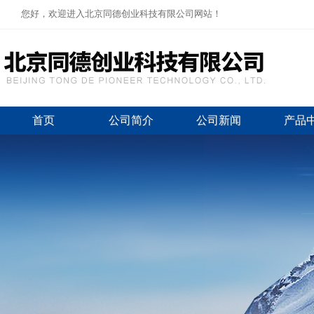
您好，欢迎进入北京同德创业科技有限公司网站！
首页
公司简介
公司新闻
产品