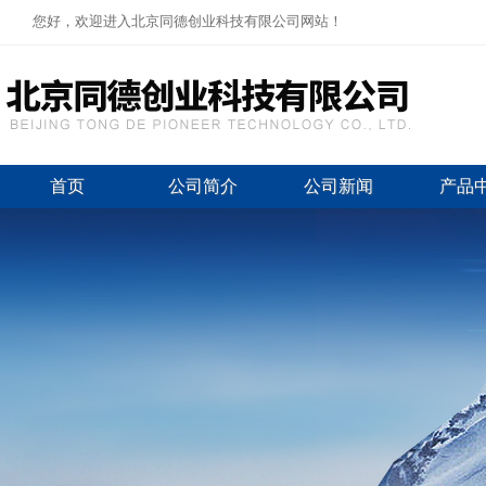
您好，欢迎进入北京同德创业科技有限公司网站！
首页
公司简介
公司新闻
产品