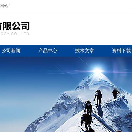
司网站！
公司新闻
产品中心
技术文章
资料下载