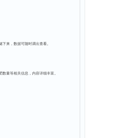
存储下来，数据可随时调出查看。
施肥数量等相关信息，内容详细丰富。