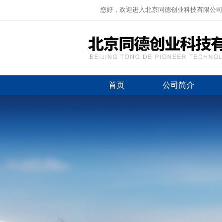
您好，欢迎进入北京同德创业科技有限公
首页
公司简介