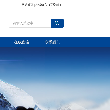
网站首页
|
在线留言
|
联系我们
在线留言
联系我们