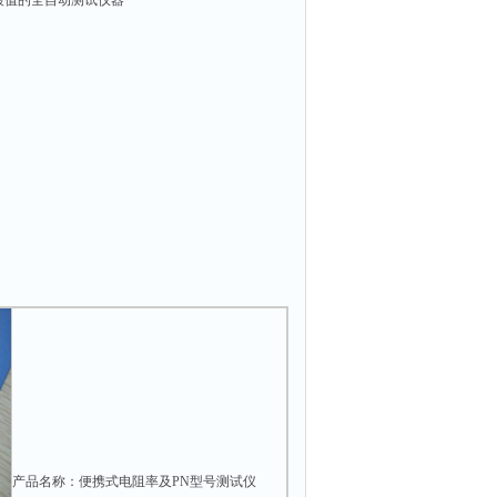
酸值的全自动测试仪器
产品名称：便携式电阻率及PN型号测试仪