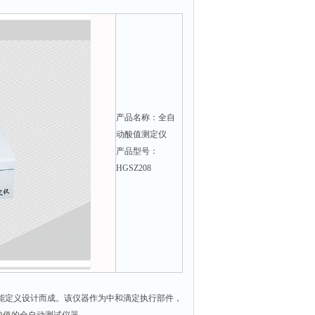
产品名称：全自
动酸值测定仪
产品型号：
HGSZ208
能定义设计而成。该仪器作为中和滴定执行部件，