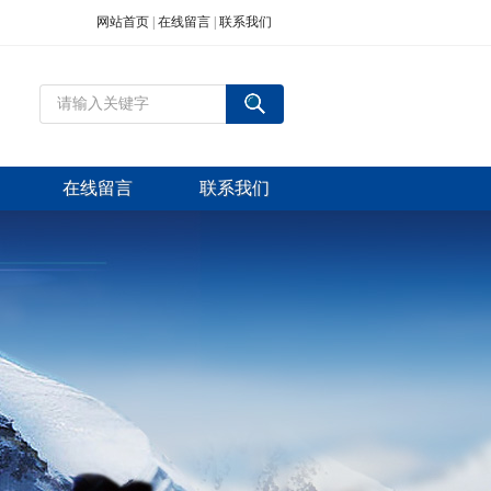
网站首页
|
在线留言
|
联系我们
在线留言
联系我们