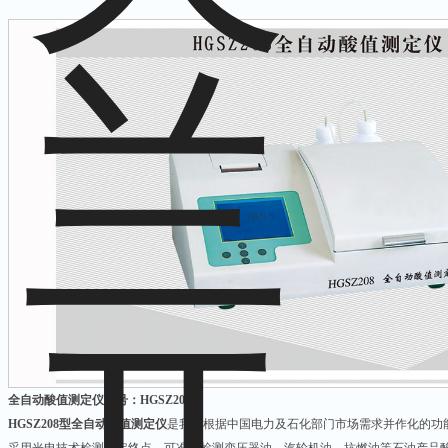
全自动酸值测定仪型号：HGSZ208
HGSZ208型全自动酸值测定仪
是我司根据中国电力及石化部门市场需求并作化的功