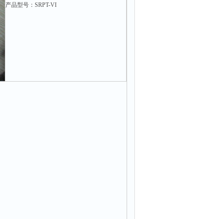
产品型号：SRPT-VI