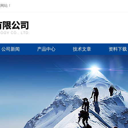
司网站！
公司新闻
产品中心
技术文章
资料下载