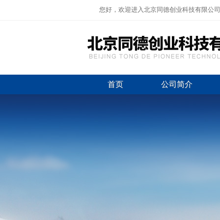
您好，欢迎进入北京同德创业科技有限公
首页
公司简介