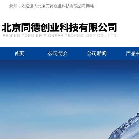
您好，欢迎进入北京同德创业科技有限公司网站！
首页
公司简介
公司新闻
产品