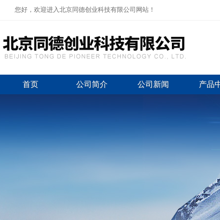
您好，欢迎进入北京同德创业科技有限公司网站！
首页
公司简介
公司新闻
产品