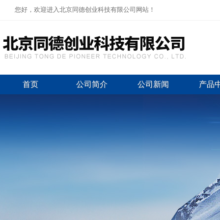
您好，欢迎进入北京同德创业科技有限公司网站！
首页
公司简介
公司新闻
产品