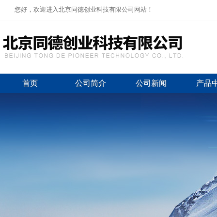
您好，欢迎进入北京同德创业科技有限公司网站！
首页
公司简介
公司新闻
产品