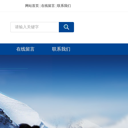
网站首页
|
在线留言
|
联系我们
在线留言
联系我们