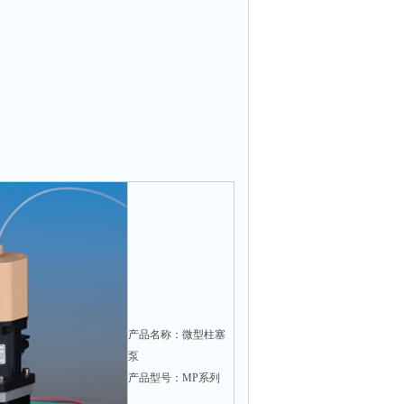
产品名称：微型柱塞
泵
产品型号：MP系列