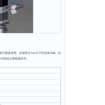
器中配套使用，实现单次5mL以下的流体传输。此
提供初始位置检测信号。