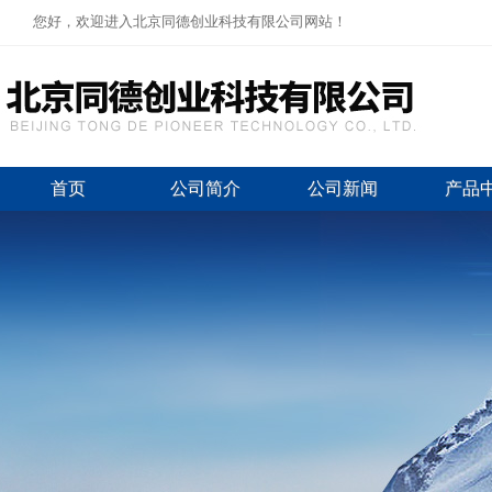
您好，欢迎进入北京同德创业科技有限公司网站！
首页
公司简介
公司新闻
产品