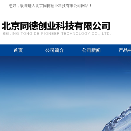
您好，欢迎进入北京同德创业科技有限公司网站！
首页
公司简介
公司新闻
产品