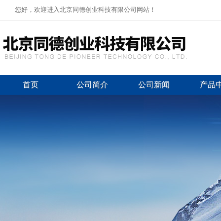
您好，欢迎进入北京同德创业科技有限公司网站！
首页
公司简介
公司新闻
产品