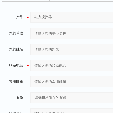
产品：
您的单位：
您的姓名：
联系电话：
常用邮箱：
省份：