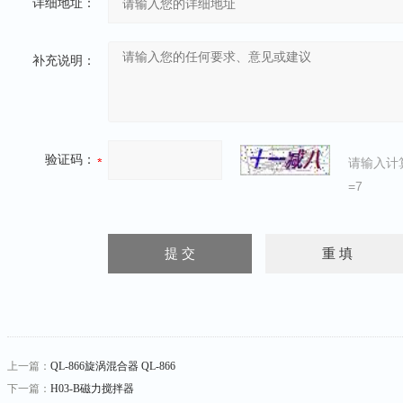
详细地址：
补充说明：
验证码：
请输入计
=7
上一篇：
QL-866旋涡混合器 QL-866
下一篇：
H03-B磁力搅拌器