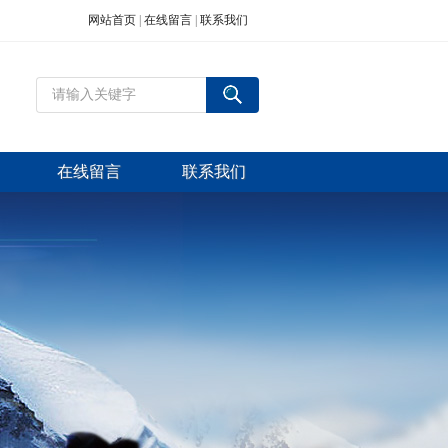
网站首页
|
在线留言
|
联系我们
在线留言
联系我们