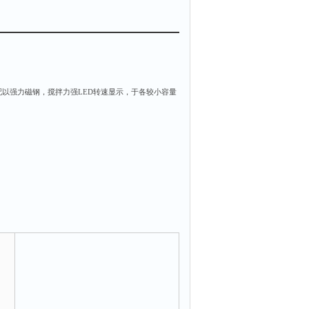
以强力磁钢，搅拌力强LED转速显示，于各较小容量