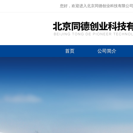
您好，欢迎进入北京同德创业科技有限公
首页
公司简介