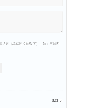
算结果（填写阿拉伯数字），如：三加四
返回