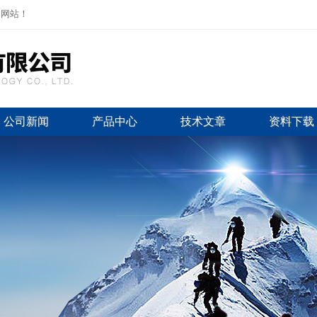
司网站！
公司新闻
产品中心
技术文章
资料下载