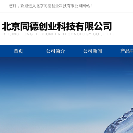
您好，欢迎进入北京同德创业科技有限公司网站！
首页
公司简介
公司新闻
产品