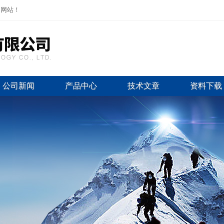
司网站！
公司新闻
产品中心
技术文章
资料下载