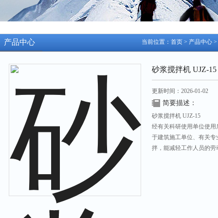
产品中心
当前位置：
首页
>
产品中心
砂浆搅拌机 UJZ-15
更新时间：2026-01-02
简要描述：
砂浆搅拌机 UJZ-15
经有关科研使用单位使用
于建筑施工单位、有关专
拌，能减轻工作人员的劳