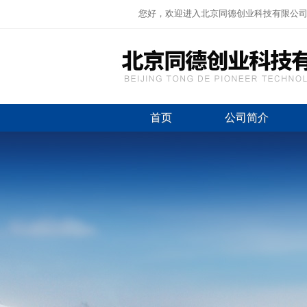
您好，欢迎进入北京同德创业科技有限公
首页
公司简介