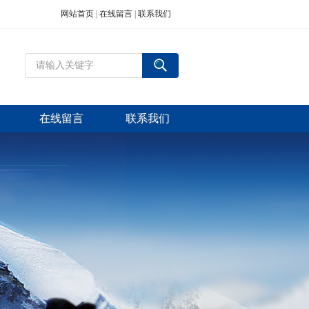
网站首页
|
在线留言
|
联系我们
在线留言
联系我们