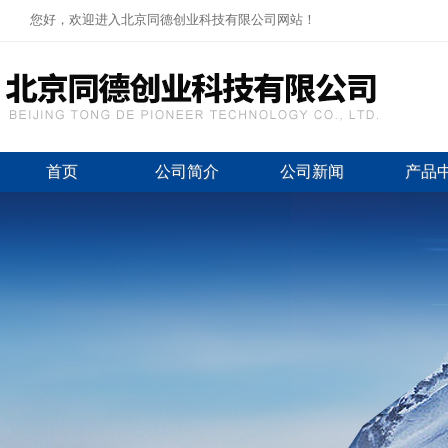
您好，欢迎进入北京同德创业科技有限公司网站！
首页
公司简介
公司新闻
产品