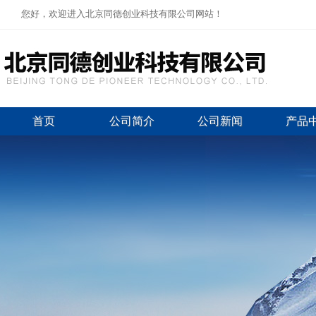
您好，欢迎进入北京同德创业科技有限公司网站！
首页
公司简介
公司新闻
产品